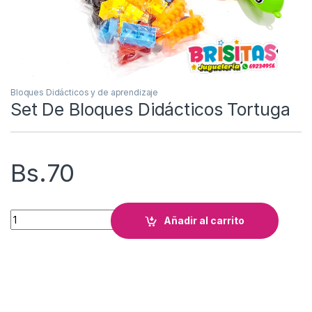
Bloques Didácticos y de aprendizaje
Set De Bloques Didácticos Tortuga
Bs.
70
Set De Bloques Didácticos Tortuga cantidad
Añadir al carrito