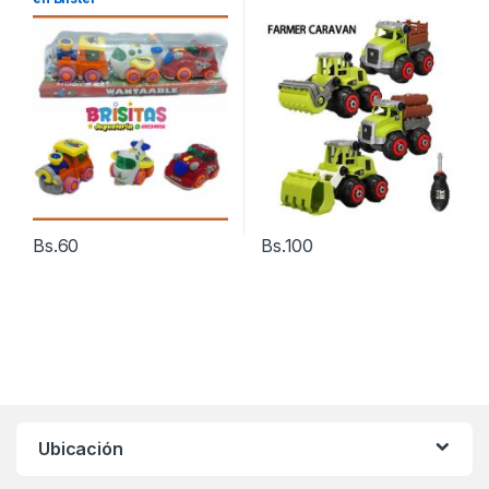
Bs.
60
Bs.
100
Ubicación